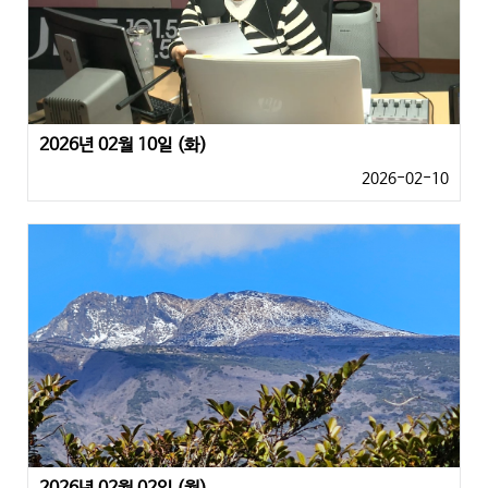
2026년 02월 10일 (화)
2026-02-10