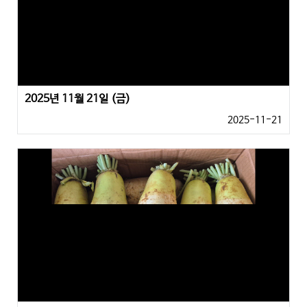
2025년 11월 21일 (금)
2025-11-21