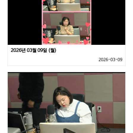
2026년 03월 09일 (월)
2026-03-09