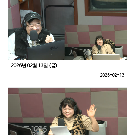
2026년 02월 13일 (금)
2026-02-13