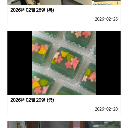
2026년 02월 26일 (목)
2026-02-26
2026년 02월 20일 (금)
2026-02-20