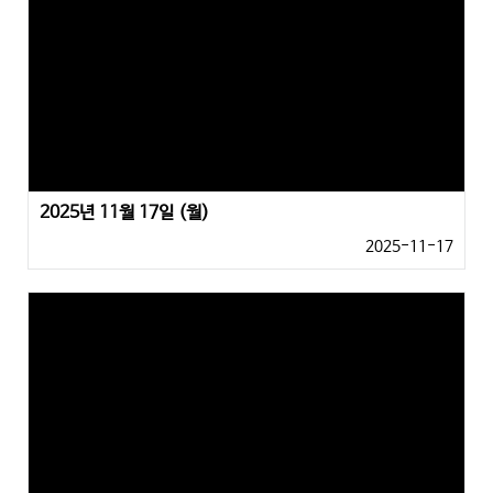
2025년 11월 17일 (월)
2025-11-17