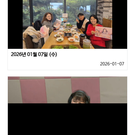
2026년 01월 07일 (수)
2026-01-07