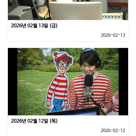
2026년 02월 13일 (금)
2026-02-13
2026년 02월 12일 (목)
2026-02-12