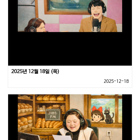
2025년 12월 18일 (목)
2025-12-18