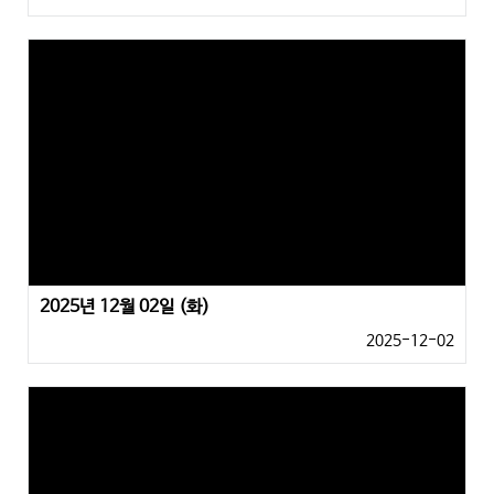
2025년 12월 02일 (화)
2025-12-02