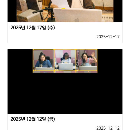
2025년 12월 17일 (수)
2025-12-17
2025년 12월 12일 (금)
2025-12-12