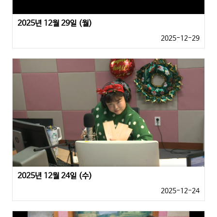
2025년 12월 29일 (월)
2025-12-29
2025년 12월 24일 (수)
2025-12-24