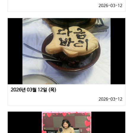
2026-03-12
2026년 03월 12일 (목)
2026-03-12