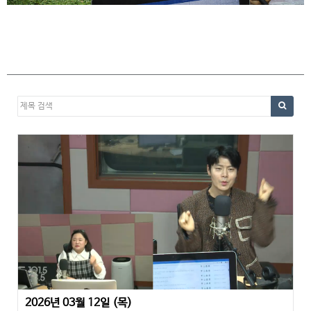
2026년 03월 12일 (목)