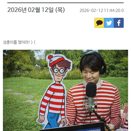
2026년 02월 12일 (목)
2026-02-12 11:44:20.0
성훈이를 찾아라! > <