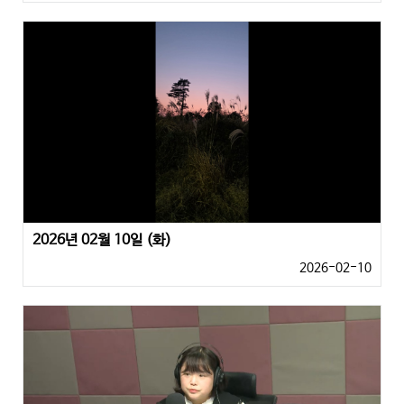
2026년 02월 10일 (화)
2026-02-10