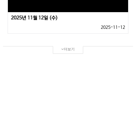
2025년 11월 12일 (수)
2025-11-12
더보기