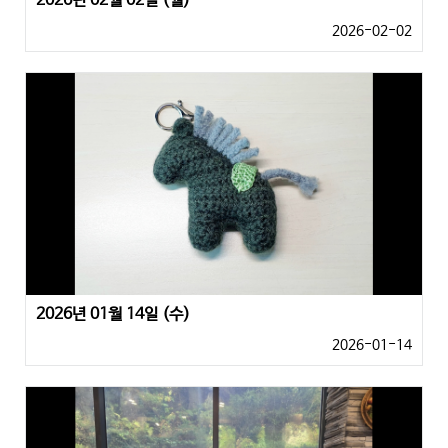
2026년 02월 02일 (월)
2026-02-02
2026년 01월 14일 (수)
2026-01-14