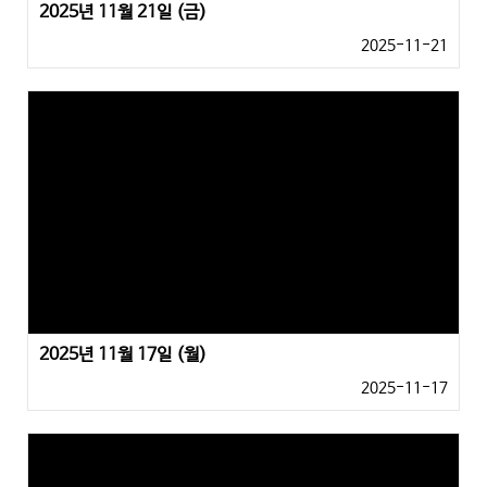
2025년 11월 21일 (금)
2025-11-21
2025년 11월 17일 (월)
2025-11-17