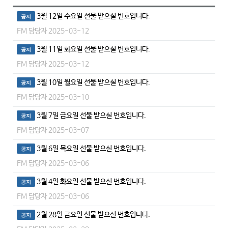
3월 12일 수요일 선물 받으실 번호입니다.
공지
FM 담당자
2025-03-12
3월 11일 화요일 선물 받으실 번호입니다.
공지
FM 담당자
2025-03-12
3월 10일 월요일 선물 받으실 번호입니다.
공지
FM 담당자
2025-03-10
3월 7일 금요일 선물 받으실 번호입니다.
공지
FM 담당자
2025-03-07
3월 6일 목요일 선물 받으실 번호입니다.
공지
FM 담당자
2025-03-06
3월 4일 화요일 선물 받으실 번호입니다.
공지
FM 담당자
2025-03-06
2월 28일 금요일 선물 받으실 번호입니다.
공지