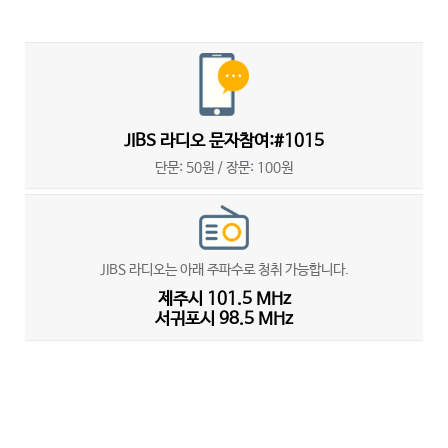
JIBS 라디오 문자참여:#1015
단문: 50원 / 장문: 100원
JIBS 라디오는 아래 주파수로 청취 가능합니다.
제주시 101.5 MHz
서귀포시 98.5 MHz